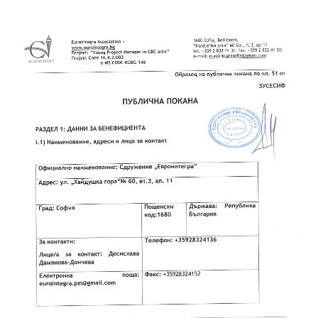
КОНТАКТИ